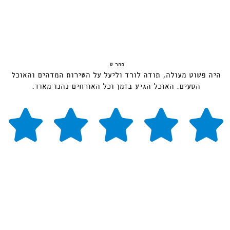
תמר ש.
היה פשוט מעולה, תודה לורד וליעל על השירות המדהים והאוכל
הטעים. האוכל הגיע בזמן וכל האורחים נהנו מאוד.