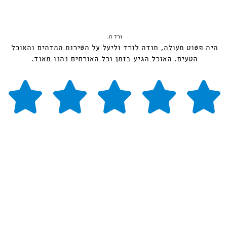
ורד ח.
היה פשוט מעולה, תודה לורד וליעל על השירות המדהים והאוכל
הטעים. האוכל הגיע בזמן וכל האורחים נהנו מאוד.