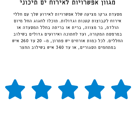
מגוון אפשרויות לאירוח ים תיכוני
מסעדת גרקו מציעה שלל אפשרויות לאירוע שלך עם חללי
אירוח לקבוצות קטנות וגדולות. תוכלו לחגוג החל מיום
הולדת, בר מצווה, ברית או בריתה בחלל המסעדה או
במרפסת המקורה, ועד לחתונה ואירועים גדולים בשילוב
החללים. לכל כמות אורחים יש פתרון, מ- 20 עד 260 איש
במתחמים הסגורים, או עד 340 איש בשילוב החצר