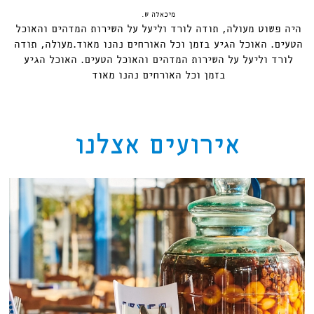
מיכאלה ש.
היה פשוט מעולה, תודה לורד וליעל על השירות המדהים והאוכל
הטעים. האוכל הגיע בזמן וכל האורחים נהנו מאוד.מעולה, תודה
לורד וליעל על השירות המדהים והאוכל הטעים. האוכל הגיע
בזמן וכל האורחים נהנו מאוד
אירועים אצלנו
לפתיחת
התמונה
בגדול
-